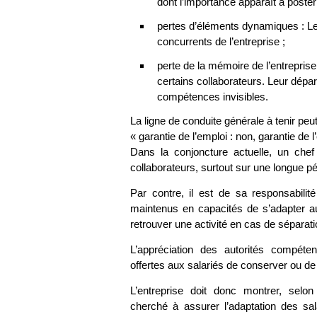
dont l’importance apparaît à postéri
pertes d’éléments dynamiques : Le
concurrents de l’entreprise ;
perte de la mémoire de l’entreprise 
certains collaborateurs. Leur dépar
compétences invisibles.
La ligne de conduite générale à tenir peu
« garantie de l’emploi : non, garantie de l’
Dans la conjoncture actuelle, un chef 
collaborateurs, surtout sur une longue pé
Par contre, il est de sa responsabilit
maintenus en capacités de s’adapter au
retrouver une activité en cas de séparati
L’appréciation des autorités compéte
offertes aux salariés de conserver ou de
L’entreprise doit donc montrer, selon
cherché à assurer l’adaptation des sala