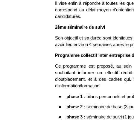
Il vise enfin à répondre à toutes les qu
correspond au délai moyen d’obtentio
candidatures.
2ème séminaire de suivi
Son objectif et sa durée sont identiques 
avoir lieu environ 4 semaines après le p
Programme collectif inter entreprise d
Ce programme est proposé, au sein
souhaitant informer un effectif rédu
d’outplacement, et à des cadres qui, 
d’information/formation.
phase 1 :
bilans personnels et pro
phase 2 :
séminaire de base (3 jour
phase 3 :
séminaire de suivi (1 jou