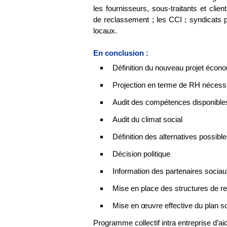
les fournisseurs, sous-traitants et clie
de reclassement ; les CCI ; syndicats p
locaux.
En conclusion :
Définition du nouveau projet écon
Projection en terme de RH nécess
Audit des compétences disponible
Audit du climat social
Définition des alternatives possibl
Décision politique
Information des partenaires sociau
Mise en place des structures de 
Mise en œuvre effective du plan so
Programme collectif intra entreprise d’a