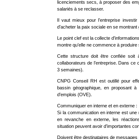
licenciements secs, à proposer des emp
salariés à se reclasser.
Il vaut mieux pour l’entreprise inves
d’acheter la paix sociale en se montrant
Le point clef est la collecte d’informatio
montre qu’elle ne commence à produire se
Cette structure doit être confiée soi
collaborateurs de l’entreprise. Dans ce 
3 semaines).
CNPG Conseil RH est outillé pour effec
bassin géographique, en proposant à 
d’emplois (OVE).
Communiquer en interne et en externe :
Si la communication en interne est une 
en revanche en externe, les réaction
situation peuvent avoir d’importantes c
Doivent être destinataires de messages 