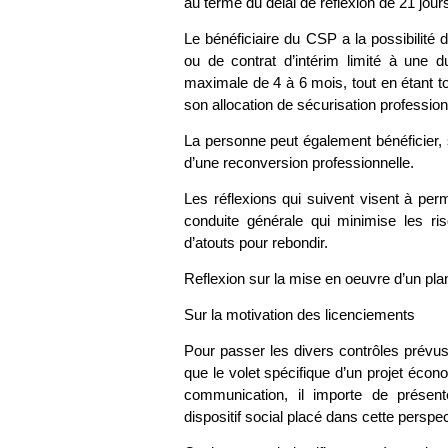
au terme du délai de réflexion de 21 jour
Le bénéficiaire du CSP a la possibilit
ou de contrat d’intérim limité à une 
maximale de 4 à 6 mois, tout en étant t
son allocation de sécurisation professionn
La personne peut également bénéficier, s
d’une reconversion professionnelle.
Les réflexions qui suivent visent à per
conduite générale qui minimise les r
d’atouts pour rebondir.
Reflexion sur la mise en oeuvre d’un plan
Sur la motivation des licenciements
Pour passer les divers contrôles prévus p
que le volet spécifique d’un projet écono
communication, il importe de présent
dispositif social placé dans cette perspec