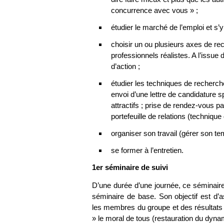
concurrence avec vous » ;
étudier le marché de l’emploi et s’y 
choisir un ou plusieurs axes de rec
professionnels réalistes. A l’issue
d’action ;
étudier les techniques de recherch
envoi d’une lettre de candidature 
attractifs ; prise de rendez-vous pa
portefeuille de relations (technique
organiser son travail (gérer son te
se former à l’entretien.
1er séminaire de suivi
D’une durée d’une journée, ce séminaire
séminaire de base. Son objectif est d’a
les membres du groupe et des résultats 
» le moral de tous (restauration du dyn