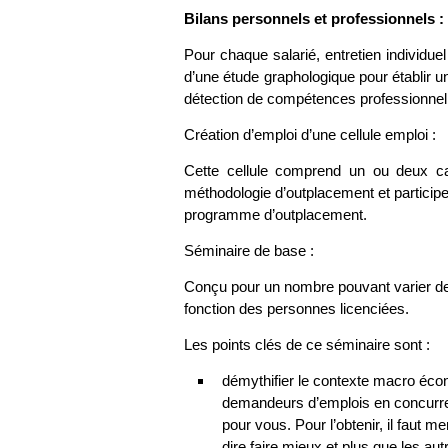
Bilans personnels et professionnels :
Pour chaque salarié, entretien individuel
d’une étude graphologique pour établir un
détection de compétences professionnell
Création d’emploi d’une cellule emploi :
Cette cellule comprend un ou deux ca
méthodologie d’outplacement et participen
programme d’outplacement.
Séminaire de base :
Conçu pour un nombre pouvant varier de 8
fonction des personnes licenciées.
Les points clés de ce séminaire sont :
démythifier le contexte macro écon
demandeurs d’emplois en concurren
pour vous. Pour l’obtenir, il faut 
dire faire mieux et plus que les au