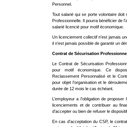
Personnel.
Tout salarié qui se porte volontaire doi
Professionnelle. Il pourra bénéficier de 
salarié licencié pour motif économique.
Un licenciement collectif n’est jamais un
il n’est jamais possible de garantir un d
Contrat de Sécurisation Professionnel
Le Contrat de Sécurisation Professionn
pour motif économique. Ce disposi
Reclassement Personnalisé et le Contra
pour objet l’organisation et le déroulem
durée de 12 mois le cas échéant.
L’employeur a l’obligation de proposer 
licenciements et de contribuer au fin
d’accepter ou bien de refuser le dispositif
En cas d’acceptation du CSP, le contr