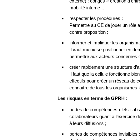
externe) ; congés « création d’entr
mobilité interne …
respecter les procédures :
Permettre au CE de jouer un rôle ac
contre proposition ;
informer et impliquer les organism
Il vaut mieux se positionner en de
permettre aux acteurs concernés de
créer rapidement une structure d’a
Il faut que la cellule fonctionne b
effectifs pour créer un réseau de co
connaître de tous les organismes 
Les risques en terme de GPRH :
pertes de compétences-clefs : abs
collaborateurs quant à l’exercice d
à leurs diffusions ;
pertes de compétences invisibles :