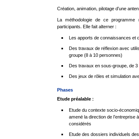
Création, animation, pilotage d’une ante
La méthodologie de ce programme re
participants. Elle fait alterner :
Les apports de connaissances et de
Des travaux de réflexion avec util
groupe (8 à 10 personnes)
Des travaux en sous-groupe, de 3 
Des jeux de rôles et simulation av
Phases
Etude préalable :
Etude du contexte socio-économiqu
amené la direction de l’entreprise 
considérés
Etude des dossiers individuels des