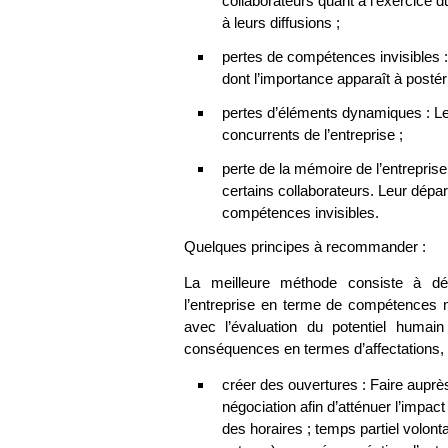
collaborateurs quant à l’exercice d
à leurs diffusions ;
pertes de compétences invisibles :
dont l’importance apparaît à postéri
pertes d’éléments dynamiques : Le
concurrents de l’entreprise ;
perte de la mémoire de l’entreprise 
certains collaborateurs. Leur dépar
compétences invisibles.
Quelques principes à recommander :
La meilleure méthode consiste à dé
l’entreprise en terme de compétences 
avec l’évaluation du potentiel humain
conséquences en termes d’affectations,
créer des ouvertures : Faire auprè
négociation afin d’atténuer l’impa
des horaires ; temps partiel volonta